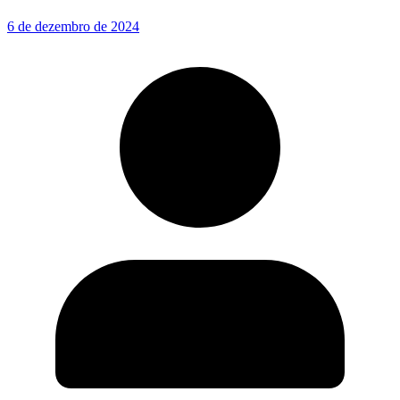
6 de dezembro de 2024