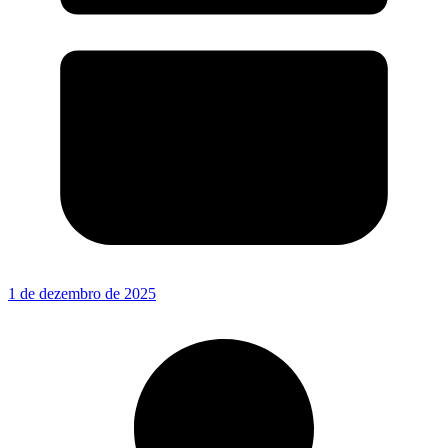
1 de dezembro de 2025