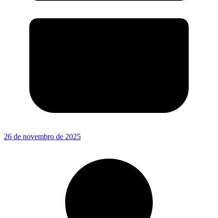
26 de novembro de 2025