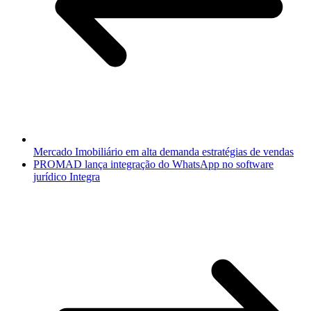
Mercado Imobiliário em alta demanda estratégias de vendas
PROMAD lança integração do WhatsApp no software
jurídico Integra