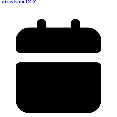
através do CCZ