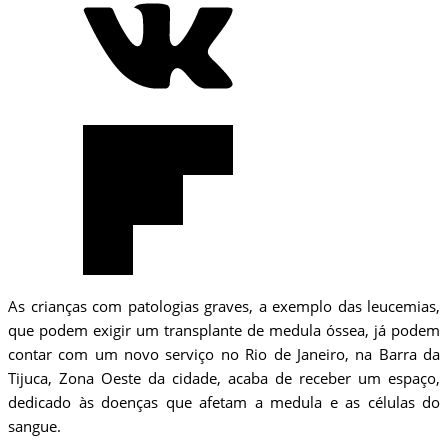
As crianças com patologias graves, a exemplo das leucemias,
que podem exigir um transplante de medula óssea, já podem
contar com um novo serviço no Rio de Janeiro, na Barra da
Tijuca, Zona Oeste da cidade, acaba de receber um espaço,
dedicado às doenças que afetam a medula e as células do
sangue.