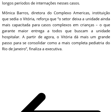
longos períodos de internações nesses casos.
Mônica Barros, diretora do Complexo Americas, instituição
que sedia o Vitória, reforça que “o setor deixa a unidade ainda
mais capacitada para casos complexos em crianças – o que
garante maior entrega a todos que buscam a unidade
hospitalar. A partir de agora, o Vitória dá mais um grande
passo para se consolidar como a mais completa pediatria do
Rio de Janeiro”, finaliza a executiva.