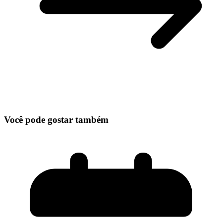
Você pode gostar também