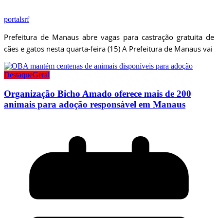
portalsrf
Prefeitura de Manaus abre vagas para castração gratuita de
cães e gatos nesta quarta-feira (15) A Prefeitura de Manaus vai
Destaque
Geral
Organização Bicho Amado oferece mais de 200
animais para adoção responsável em Manaus