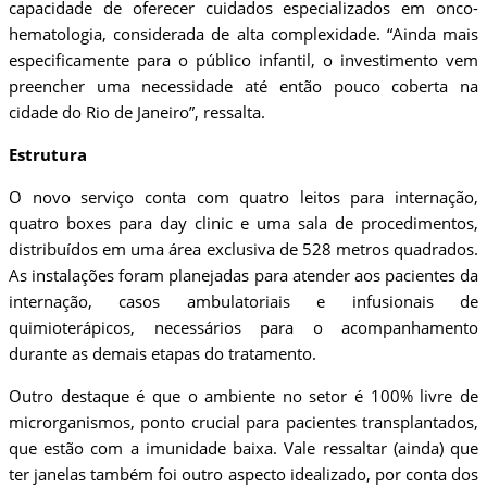
capacidade de oferecer cuidados especializados em onco-
hematologia, considerada de alta complexidade. “Ainda mais
especificamente para o público infantil, o investimento vem
preencher uma necessidade até então pouco coberta na
cidade do Rio de Janeiro”, ressalta.
Estrutura
O novo serviço conta com quatro leitos para internação,
quatro boxes para day clinic e uma sala de procedimentos,
distribuídos em uma área exclusiva de 528 metros quadrados.
As instalações foram planejadas para atender aos pacientes da
internação, casos ambulatoriais e infusionais de
quimioterápicos, necessários para o acompanhamento
durante as demais etapas do tratamento.
Outro destaque é que o ambiente no setor é 100% livre de
microrganismos, ponto crucial para pacientes transplantados,
que estão com a imunidade baixa. Vale ressaltar (ainda) que
ter janelas também foi outro aspecto idealizado, por conta dos