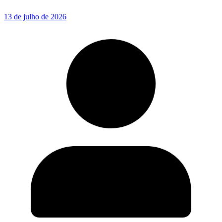
13 de julho de 2026