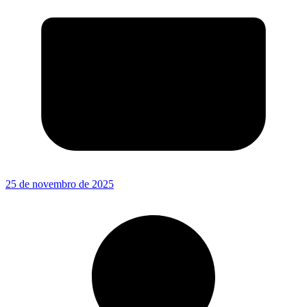
25 de novembro de 2025