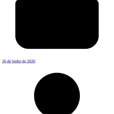
26 de junho de 2026