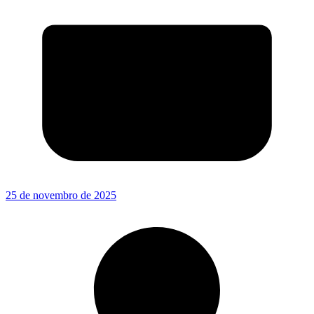
25 de novembro de 2025