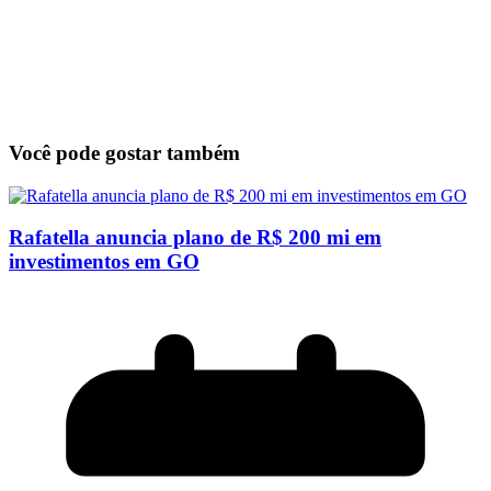
Você pode gostar também
Rafatella anuncia plano de R$ 200 mi em
investimentos em GO