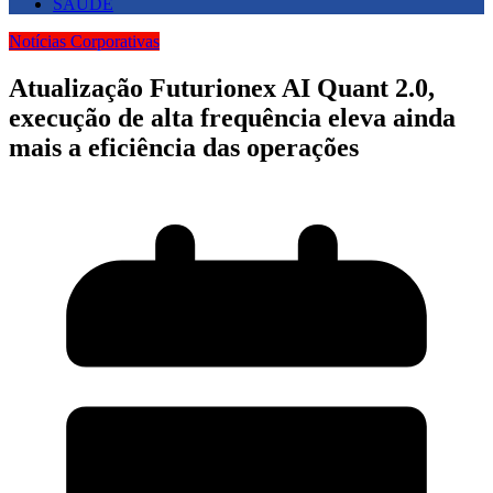
SAUDE
Notícias Corporativas
Atualização Futurionex AI Quant 2.0,
execução de alta frequência eleva ainda
mais a eficiência das operações