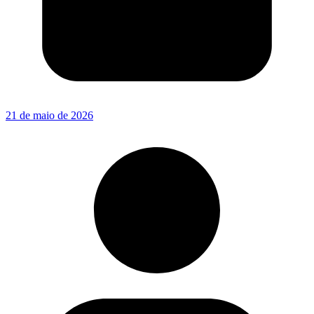
21 de maio de 2026