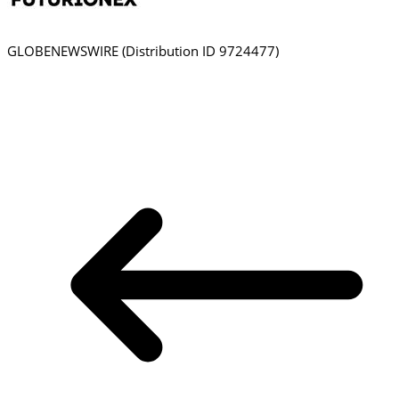
GLOBENEWSWIRE (Distribution ID 9724477)