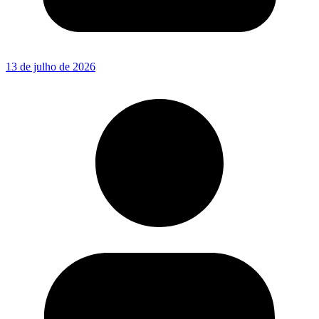
13 de julho de 2026