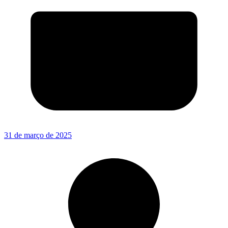
31 de março de 2025