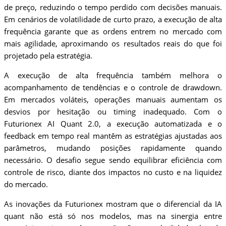
de preço, reduzindo o tempo perdido com decisões manuais.
Em cenários de volatilidade de curto prazo, a execução de alta
frequência garante que as ordens entrem no mercado com
mais agilidade, aproximando os resultados reais do que foi
projetado pela estratégia.
A execução de alta frequência também melhora o
acompanhamento de tendências e o controle de drawdown.
Em mercados voláteis, operações manuais aumentam os
desvios por hesitação ou timing inadequado. Com o
Futurionex AI Quant 2.0, a execução automatizada e o
feedback em tempo real mantêm as estratégias ajustadas aos
parâmetros, mudando posições rapidamente quando
necessário. O desafio segue sendo equilibrar eficiência com
controle de risco, diante dos impactos no custo e na liquidez
do mercado.
As inovações da Futurionex mostram que o diferencial da IA
quant não está só nos modelos, mas na sinergia entre