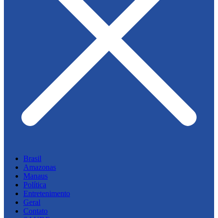
Brasil
Amazonas
Manaus
Política
Entretenimento
Geral
Contato