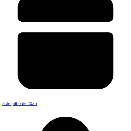
8 de julho de 2025