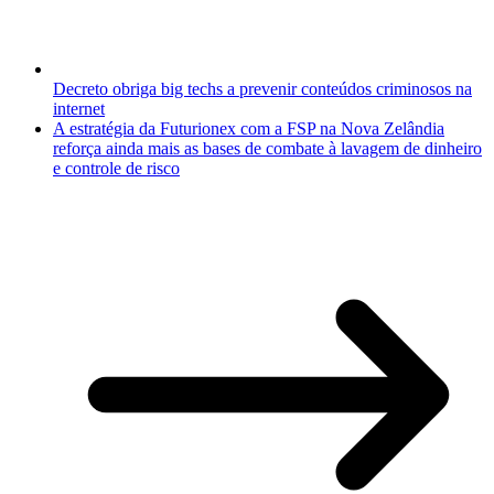
Decreto obriga big techs a prevenir conteúdos criminosos na
internet
A estratégia da Futurionex com a FSP na Nova Zelândia
reforça ainda mais as bases de combate à lavagem de dinheiro
e controle de risco