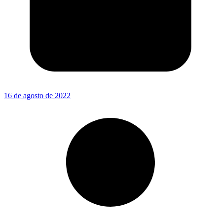
16 de agosto de 2022