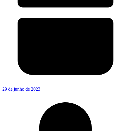
29 de junho de 2023