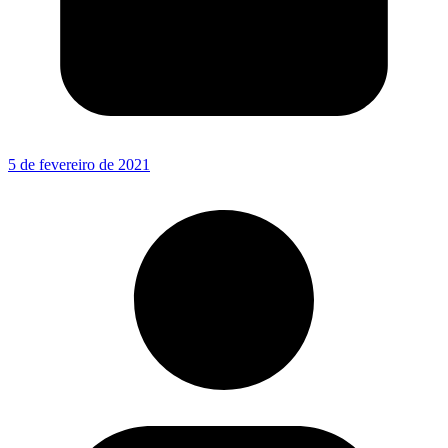
5 de fevereiro de 2021