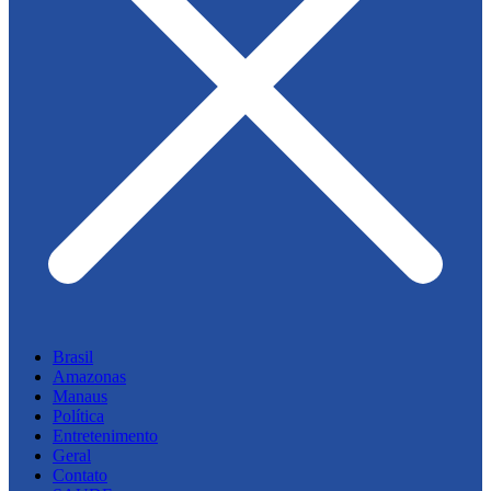
Brasil
Amazonas
Manaus
Política
Entretenimento
Geral
Contato