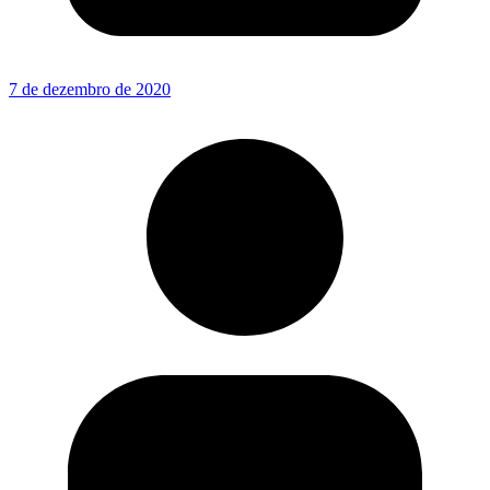
7 de dezembro de 2020