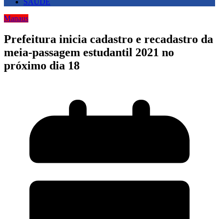
SAUDE
Manaus
Prefeitura inicia cadastro e recadastro da
meia-passagem estudantil 2021 no
próximo dia 18