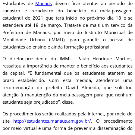
Estudantes de
Manaus
devem ficar atentos ao período de
cadastro e recadastro do benefício da meia-passagem
estudantil de 2021 que terá início no próximo dia 18 e se
estenderá até 18 de março. Trata-se de mais um serviço da
Prefeitura de Manaus, por meio do Instituto Municipal de
Mobilidade Urbana (IMMU), para garantir o acesso de
estudantes ao ensino e ainda formação profissional.
O diretor-presidente do IMMU, Paulo Henrique Martins,
ressaltou a importância de manter o benefício aos estudantes
da capital. “É fundamental que os estudantes atentem ao
prazo estabelecido. Com esta medida, atendemos uma
recomendação do prefeito David Almeida, que solicitou
atenção à manutenção da meia-passagem para que nenhum
estudante seja prejudicado”, disse.
Os procedimentos serão realizados pela Internet, por meio do
site
http://estudantes.manaus.am.gov.br/
. O procedimento
por meio virtual é uma forma de prevenir a disseminação do