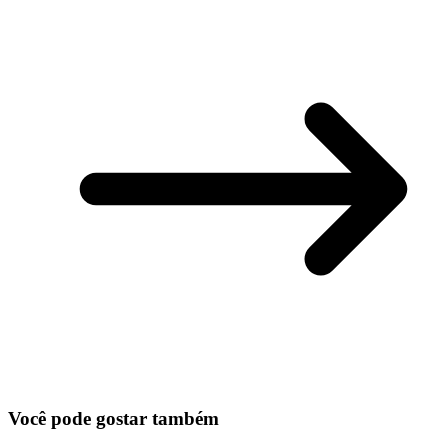
Você pode gostar também