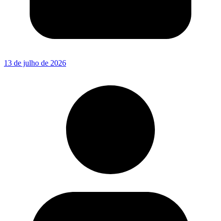
13 de julho de 2026