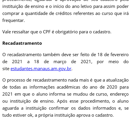
instituição de ensino e o início do ano letivo para assim poder
comprar a quantidade de créditos referentes ao curso que irá
frequentar.
Vale ressaltar que o CPF é obrigatório para o cadastro.
Recadastramento
O recadastramento também deve ser feito de 18 de fevereiro
de 2021 a 18 de março de 2021, por meio do
site
estudantes.manaus.am.gov.br
.
O processo de recadastramento nada mais é que a atualização
de todas as informações acadêmicas do ano de 2020 para
2021 em que o aluno informa se mudou de curso, endereço
ou instituição de ensino. Após esse procedimento, o aluno
aguarda a instituição confirmar os dados informados e, se
tudo estiver ok, a própria instituição aprova o cadastro.