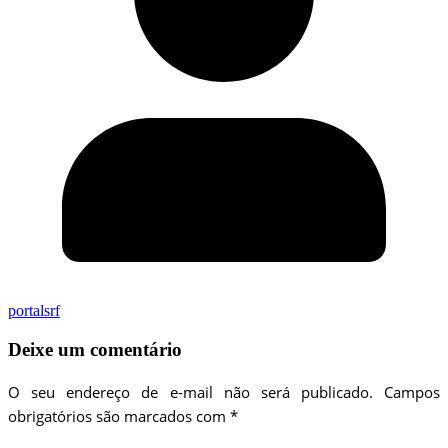
portalsrf
Deixe um comentário
O seu endereço de e-mail não será publicado.
Campos
obrigatórios são marcados com
*