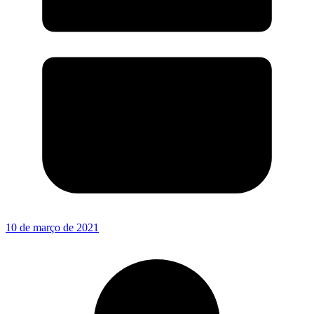
10 de março de 2021