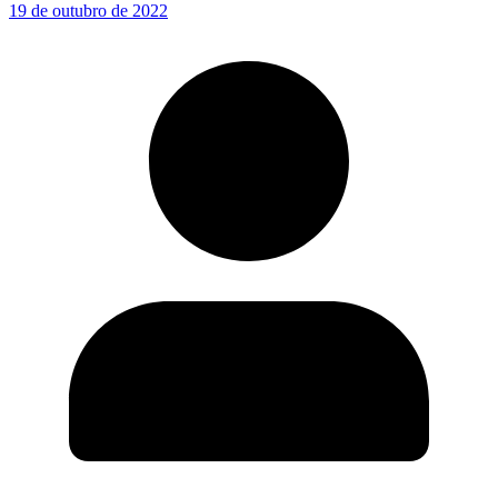
19 de outubro de 2022