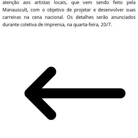
atenção aos artistas locais, que vem sendo feito pela
Manauscult, com o objetivo de projetar e desenvolver suas
carreiras na cena nacional. Os detalhes serão anunciados
durante coletiva de imprensa, na quarta-feira, 20/7.