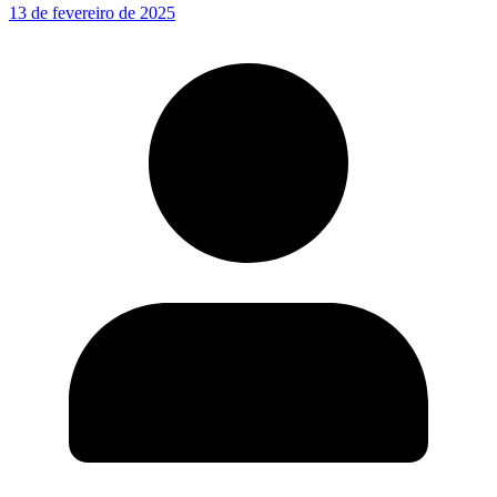
13 de fevereiro de 2025