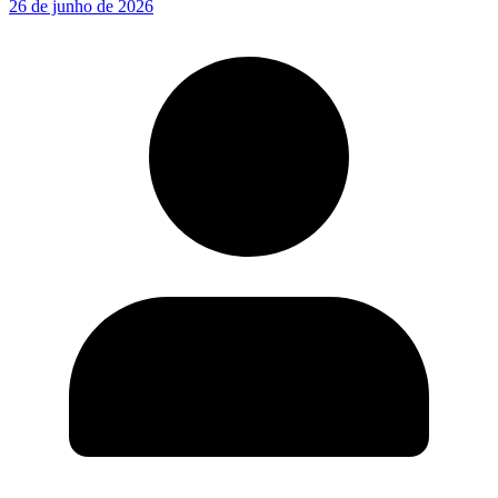
26 de junho de 2026