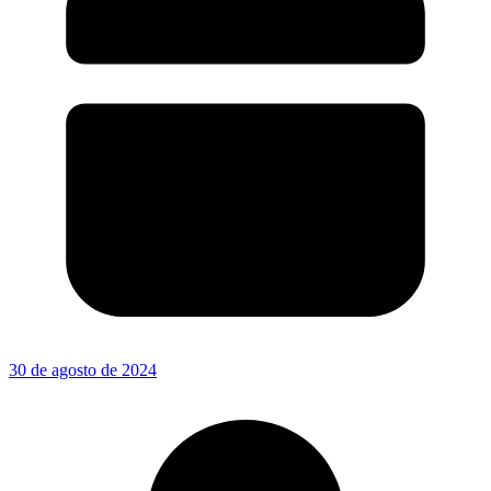
30 de agosto de 2024