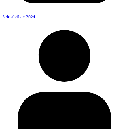
3 de abril de 2024