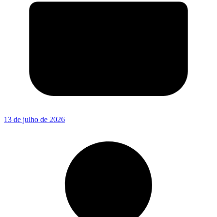
13 de julho de 2026