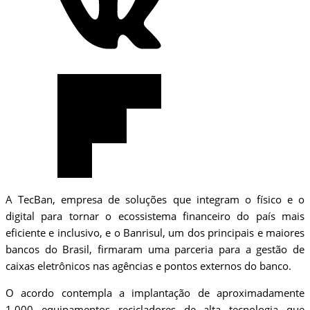
A TecBan, empresa de soluções que integram o físico e o
digital para tornar o ecossistema financeiro do país mais
eficiente e inclusivo, e o Banrisul, um dos principais e maiores
bancos do Brasil, firmaram uma parceria para a gestão de
caixas eletrônicos nas agências e pontos externos do banco.
O acordo contempla a implantação de aproximadamente
1.000 equipamentos recicladores de alta tecnologia que