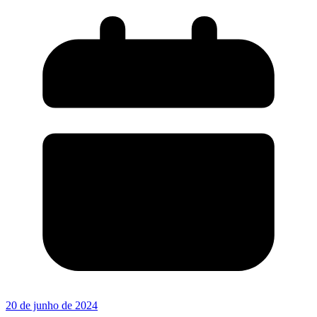
20 de junho de 2024