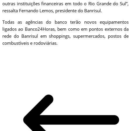
outras instituições financeiras em todo o Rio Grande do Sul”,
ressalta Fernando Lemos, presidente do Banrisul.
Todas as agências do banco terão novos equipamentos
ligados ao Banco24Horas, bem como em pontos externos da
rede do Banrisul em shoppings, supermercados, postos de
combustíveis e rodoviárias.