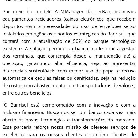
Por meio do modelo ATMManager da TecBan, os novos
equipamentos recicladores (caixas eletrônicos que recebem
depósitos sem a necessidade do uso de envelope) serão
instalados em agências e pontos estratégicos do Banrisul, que
contará com a atualização de 50% do parque tecnológico
existente. A solução permite ao banco modernizar a gestão
dos terminais, que contempla desde a manutenção até a
operação, garantindo alta eficiência, seja ao apresentar
diferenciais sustentáveis com menor uso de papel e recusa
automática de cédulas falsas ou danificadas, seja na redução
de custos com abastecimento com transportadoras de valores,
entre outros benefícios.
“O Banrisul está comprometido com a inovação e com a
inclusão financeira. Buscamos ser um banco cada vez mais
aberto às novas tecnologias e transformações do mercado.
Essa parceria reforça nossa missão de oferecer serviços de
excelência para os nossos clientes e também clientes de