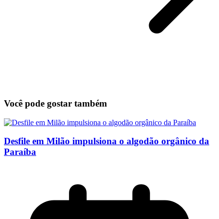
Você pode gostar também
Desfile em Milão impulsiona o algodão orgânico da
Paraíba