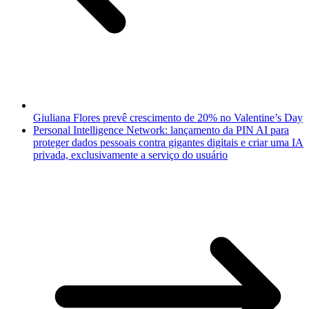
Giuliana Flores prevê crescimento de 20% no Valentine’s Day
Personal Intelligence Network: lançamento da PIN AI para
proteger dados pessoais contra gigantes digitais e criar uma IA
privada, exclusivamente a serviço do usuário