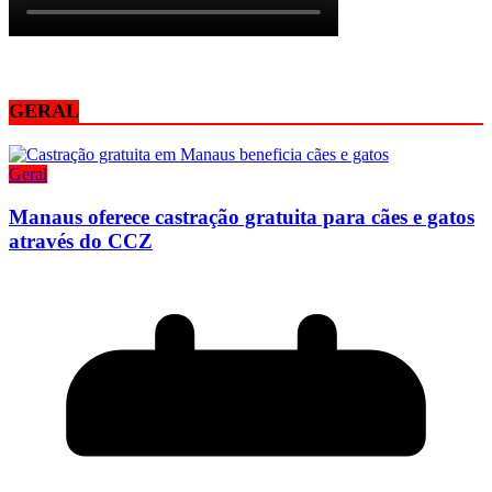
GERAL
Geral
Manaus oferece castração gratuita para cães e gatos
através do CCZ