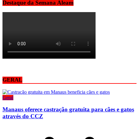
Destaque da Semana Aleam
GERAL
Geral
Manaus oferece castração gratuita para cães e gatos
através do CCZ