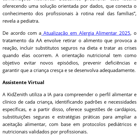
oferecendo uma solução orientada por dados, que conecta o
conhecimento dos profissionais à rotina real das famílias”,
revela a pediatra.
De acordo com a
Atualização em Alergia Alimentar 2025
, o
tratamento da AA envolve retirar o alimento que provoca a
reação, incluir substitutos seguros na dieta e tratar as crises
quando elas ocorrem. A orientação nutricional tem como
objetivo evitar novos episódios, prevenir deficiências e
garantir que a criança cresça e se desenvolva adequadamente.
Assistente Virtual
A KidZenith utiliza a IA para compreender o perfil alimentar e
clínico de cada criança, identificando padrões e necessidades
específicas, e a partir disso, oferece sugestões de cardápios,
substituições seguras e estratégias práticas para ampliar a
aceitação alimentar, com base em protocolos pediátricos e
nutricionais validados por profissionais.