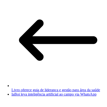
Livro oferece guia de liderança e gestão para área da saúde
IaBoi leva inteligência artificial ao campo via WhatsApp