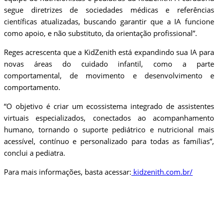
segue diretrizes de sociedades médicas e referências
científicas atualizadas, buscando garantir que a IA funcione
como apoio, e não substituto, da orientação profissional”.
Reges acrescenta que a KidZenith está expandindo sua IA para
novas áreas do cuidado infantil, como a parte
comportamental, de movimento e desenvolvimento e
comportamento.
“O objetivo é criar um ecossistema integrado de assistentes
virtuais especializados, conectados ao acompanhamento
humano, tornando o suporte pediátrico e nutricional mais
acessível, contínuo e personalizado para todas as famílias”,
conclui a pediatra.
Para mais informações, basta acessar:
kidzenith.com.br/