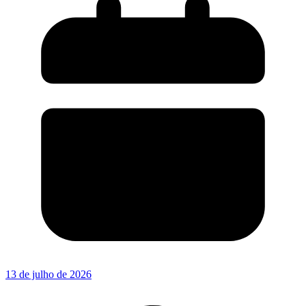
13 de julho de 2026