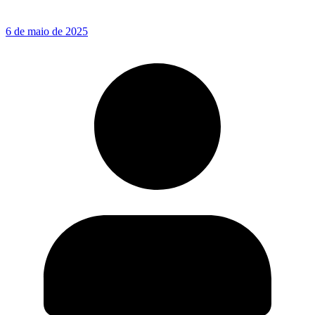
6 de maio de 2025