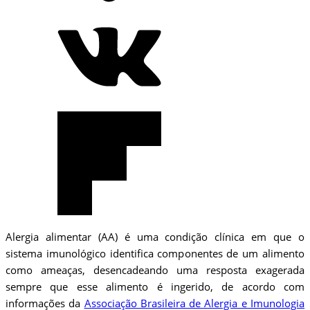
Alergia alimentar (AA) é uma condição clínica em que o
sistema imunológico identifica componentes de um alimento
como ameaças, desencadeando uma resposta exagerada
sempre que esse alimento é ingerido, de acordo com
informações da
Associação Brasileira de Alergia e Imunologia