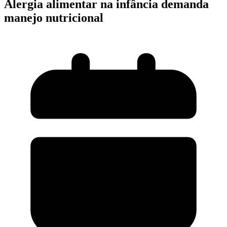
Alergia alimentar na infância demanda
manejo nutricional