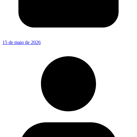
15 de maio de 2026