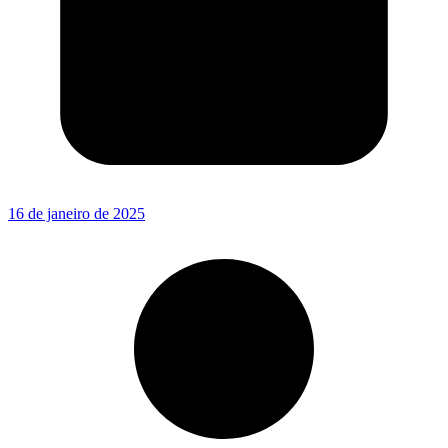
16 de janeiro de 2025