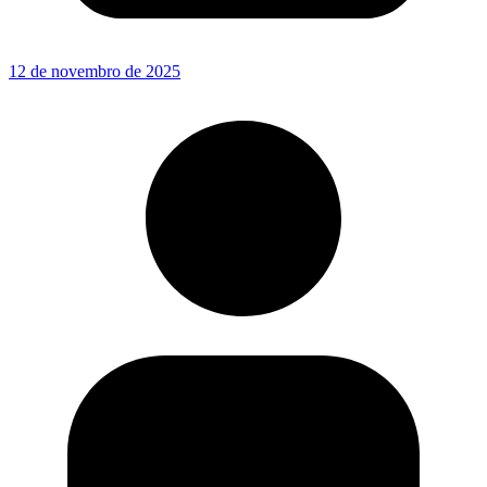
12 de novembro de 2025