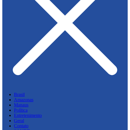
Brasil
Amazonas
Manaus
Política
Entretenimento
Geral
Contato