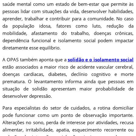
saúde mental como um estado de bem-estar que permite às
pessoas lidar com situações da vida, desenvolver habilidades,
aprender, trabalhar e contribuir para a comunidade. No caso
da população idosa, fatores como luto, redução da
mobilidade, afastamento do trabalho, doenças crônicas,
dependência funcional e isolamento social podem impactar
diretamente esse equilíbrio.
A OPAS também aponta que a
solidão e o isolamento social
estão associados a maior risco de acidente vascular cerebral,
doenças cardíacas, diabetes, declínio cognitivo e morte
prematura. O levantamento informa ainda que pessoas em
situação de solidão apresentam maior probabilidade de
desenvolver depressão.
Para especialistas do setor de cuidados, a rotina domiciliar
pode funcionar como um ponto de observação importante.
Alterações no sono, perda de interesse por atividades, recusa
alimentar, irritabilidade, apatia, esquecimento recorrente ou