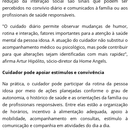
redução da interação social são sinais que podem ser
percebidos no convívio diário e comunicados à família ou aos
profissionais de saúde responsáveis.
"O cuidado diário permite observar mudanças de humor,
rotina e interação, fatores importantes para a atenção à saúde
mental da pessoa idosa. A atuação do cuidador não substitui o
acompanhamento médico ou psicológico, mas pode contribuir
para que alterações sejam identificadas com mais rapidez",
afirma Artur Hipólito, sócio-diretor da Home Angels.
Cuidador pode apoiar estímulos e convivência
Na prática, o cuidador pode participar da rotina da pessoa
idosa por meio de ações planejadas conforme o grau de
autonomia, o histórico de saúde e as orientações da família ou
de profissionais responsáveis. Entre elas estão a organização
de horários, incentivo à alimentação adequada, apoio à
mobilidade, acompanhamento em consultas, estímulo à
comunicação e companhia em atividades do dia a dia.