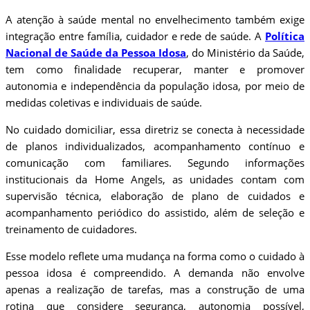
A atenção à saúde mental no envelhecimento também exige
integração entre família, cuidador e rede de saúde. A
Política
Nacional de Saúde da Pessoa Idosa
, do Ministério da Saúde,
tem como finalidade recuperar, manter e promover
autonomia e independência da população idosa, por meio de
medidas coletivas e individuais de saúde.
No cuidado domiciliar, essa diretriz se conecta à necessidade
de planos individualizados, acompanhamento contínuo e
comunicação com familiares. Segundo informações
institucionais da Home Angels, as unidades contam com
supervisão técnica, elaboração de plano de cuidados e
acompanhamento periódico do assistido, além de seleção e
treinamento de cuidadores.
Esse modelo reflete uma mudança na forma como o cuidado à
pessoa idosa é compreendido. A demanda não envolve
apenas a realização de tarefas, mas a construção de uma
rotina que considere segurança, autonomia possível,