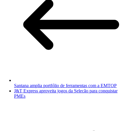
Santana amplia portfólio de ferramentas com a EMTOP
J&T Express aproveita jogos da Seleção para conquistar
PMEs