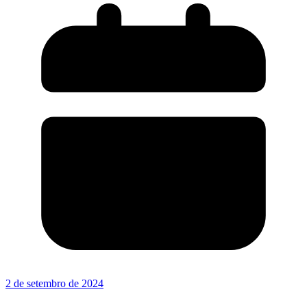
2 de setembro de 2024