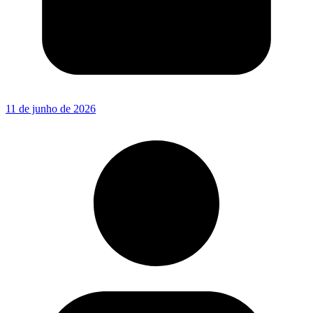
11 de junho de 2026