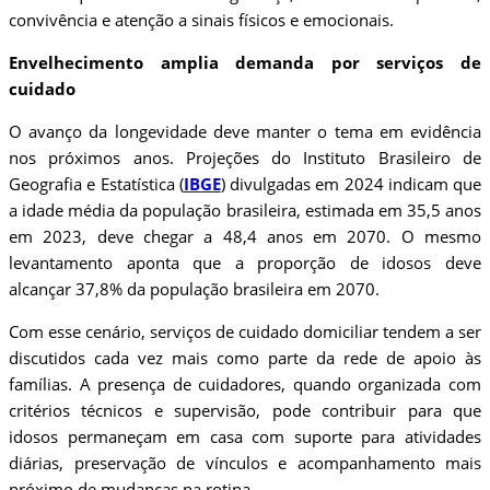
convivência e atenção a sinais físicos e emocionais.
Envelhecimento amplia demanda por serviços de
cuidado
O avanço da longevidade deve manter o tema em evidência
nos próximos anos. Projeções do Instituto Brasileiro de
Geografia e Estatística (
IBGE
) divulgadas em 2024 indicam que
a idade média da população brasileira, estimada em 35,5 anos
em 2023, deve chegar a 48,4 anos em 2070. O mesmo
levantamento aponta que a proporção de idosos deve
alcançar 37,8% da população brasileira em 2070.
Com esse cenário, serviços de cuidado domiciliar tendem a ser
discutidos cada vez mais como parte da rede de apoio às
famílias. A presença de cuidadores, quando organizada com
critérios técnicos e supervisão, pode contribuir para que
idosos permaneçam em casa com suporte para atividades
diárias, preservação de vínculos e acompanhamento mais
próximo de mudanças na rotina.