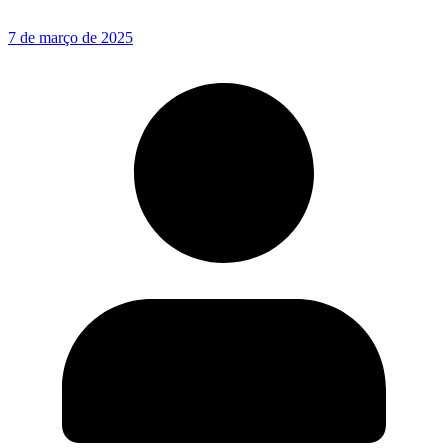
7 de março de 2025