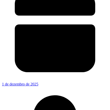
1 de dezembro de 2025