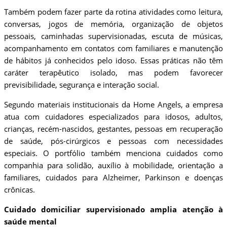
Também podem fazer parte da rotina atividades como leitura,
conversas, jogos de memória, organização de objetos
pessoais, caminhadas supervisionadas, escuta de músicas,
acompanhamento em contatos com familiares e manutenção
de hábitos já conhecidos pelo idoso. Essas práticas não têm
caráter terapêutico isolado, mas podem favorecer
previsibilidade, segurança e interação social.
Segundo materiais institucionais da Home Angels, a empresa
atua com cuidadores especializados para idosos, adultos,
crianças, recém-nascidos, gestantes, pessoas em recuperação
de saúde, pós-cirúrgicos e pessoas com necessidades
especiais. O portfólio também menciona cuidados como
companhia para solidão, auxílio à mobilidade, orientação a
familiares, cuidados para Alzheimer, Parkinson e doenças
crônicas.
Cuidado domiciliar supervisionado amplia atenção à
saúde mental