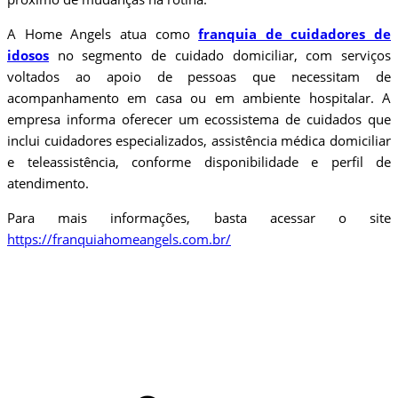
A Home Angels atua como
franquia de cuidadores de
idosos
no segmento de cuidado domiciliar, com serviços
voltados ao apoio de pessoas que necessitam de
acompanhamento em casa ou em ambiente hospitalar. A
empresa informa oferecer um ecossistema de cuidados que
inclui cuidadores especializados, assistência médica domiciliar
e teleassistência, conforme disponibilidade e perfil de
atendimento.
Para mais informações, basta acessar o site
https://franquiahomeangels.com.br/