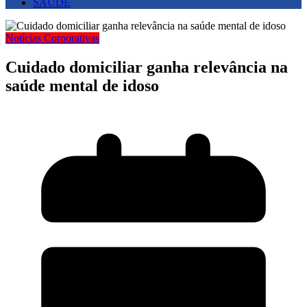
SAUDE
Notícias Corporativas
Cuidado domiciliar ganha relevância na
saúde mental de idoso