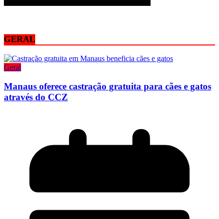
GERAL
Geral
Manaus oferece castração gratuita para cães e gatos
através do CCZ