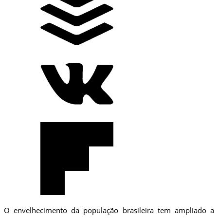
O envelhecimento da população brasileira tem ampliado a