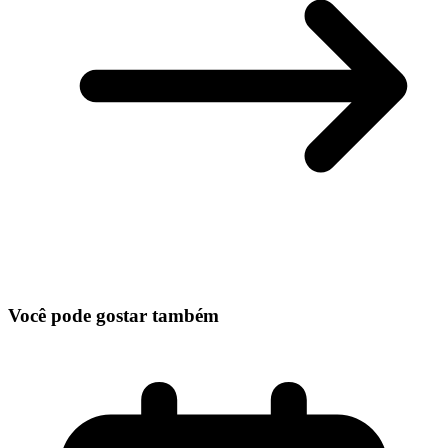
Você pode gostar também