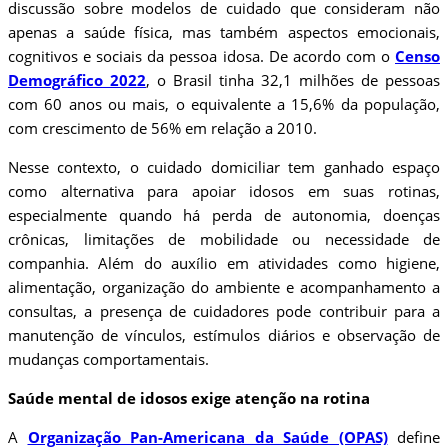
discussão sobre modelos de cuidado que consideram não
apenas a saúde física, mas também aspectos emocionais,
cognitivos e sociais da pessoa idosa. De acordo com o
Censo
Demográfico 2022
, o Brasil tinha 32,1 milhões de pessoas
com 60 anos ou mais, o equivalente a 15,6% da população,
com crescimento de 56% em relação a 2010.
Nesse contexto, o cuidado domiciliar tem ganhado espaço
como alternativa para apoiar idosos em suas rotinas,
especialmente quando há perda de autonomia, doenças
crônicas, limitações de mobilidade ou necessidade de
companhia. Além do auxílio em atividades como higiene,
alimentação, organização do ambiente e acompanhamento a
consultas, a presença de cuidadores pode contribuir para a
manutenção de vínculos, estímulos diários e observação de
mudanças comportamentais.
Saúde mental de idosos exige atenção na rotina
A
Organização Pan-Americana da Saúde (OPAS)
define