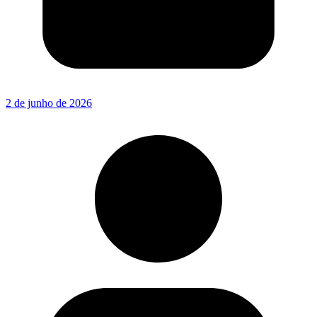
2 de junho de 2026