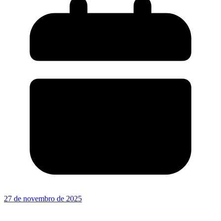
27 de novembro de 2025