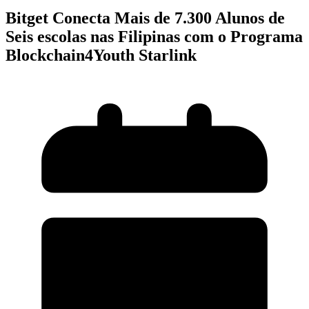
Bitget Conecta Mais de 7.300 Alunos de
Seis escolas nas Filipinas com o Programa
Blockchain4Youth Starlink