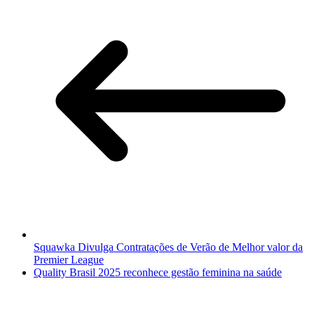
Squawka Divulga Contratações de Verão de Melhor valor da
Premier League
Quality Brasil 2025 reconhece gestão feminina na saúde