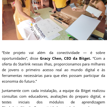
“Este projeto vai além da conectividade — é sobre
oportunidades”, disse
Gracy Chen, CEO da Bitget.
“Com a
oferta do Starlink nessas ilhas, proporcionamos para milhares
de jovens o primeiro acesso real ao mundo digital e às
ferramentas necessárias para que eles possam participar da
economia do futuro.”
Juntamente com cada instalação, a equipe da Bitget realizou
consultas com educadores, avaliações do preparo digital, e
testes iniciais dos módulos de aprendizagem