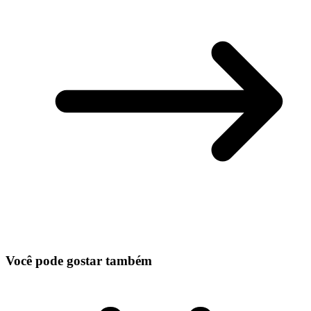
Você pode gostar também