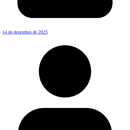
14 de dezembro de 2025