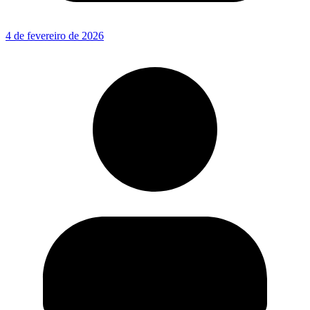
4 de fevereiro de 2026