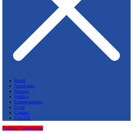
Brasil
Amazonas
Manaus
Política
Entretenimento
Geral
Contato
SAUDE
Notícias Corporativas