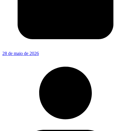
28 de maio de 2026