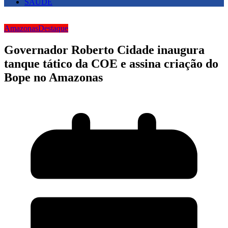
SAUDE
Amazonas
Destaque
Governador Roberto Cidade inaugura
tanque tático da COE e assina criação do
Bope no Amazonas