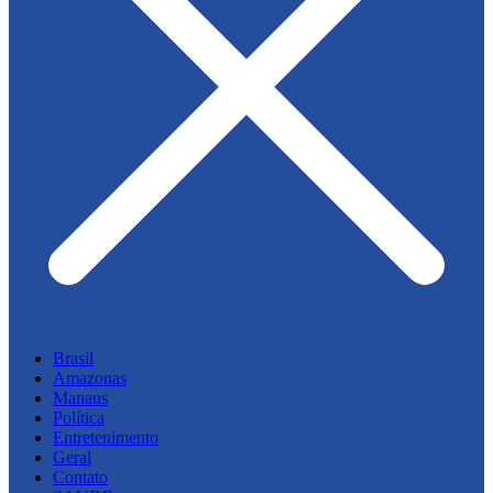
Brasil
Amazonas
Manaus
Política
Entretenimento
Geral
Contato