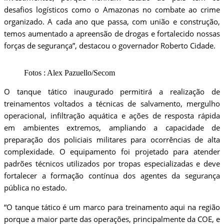
desafios logísticos como o Amazonas no combate ao crime
organizado. A cada ano que passa, com união e construção,
temos aumentado a apreensão de drogas e fortalecido nossas
forças de segurança”, destacou o governador Roberto Cidade.
Fotos : Alex Pazuello/Secom
O tanque tático inaugurado permitirá a realização de
treinamentos voltados a técnicas de salvamento, mergulho
operacional, infiltração aquática e ações de resposta rápida
em ambientes extremos, ampliando a capacidade de
preparação dos policiais militares para ocorrências de alta
complexidade. O equipamento foi projetado para atender
padrões técnicos utilizados por tropas especializadas e deve
fortalecer a formação contínua dos agentes da segurança
pública no estado.
“O tanque tático é um marco para treinamento aqui na região
porque a maior parte das operações, principalmente da COE, e