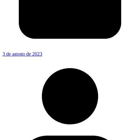
3 de agosto de 2023