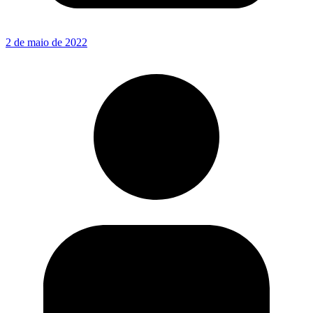
2 de maio de 2022