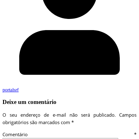
portalsrf
Deixe um comentário
O seu endereço de e-mail não será publicado.
Campos
obrigatórios são marcados com
*
Comentário
*