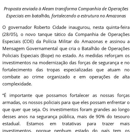
Proposta enviada à Aleam transforma Companhia de Operações
Especiais em batalhão, fortalecendo a estrutura no Amazonas
O governador Roberto Cidade inaugurou, nesta quinta-feira
(28/05), o novo tanque tático da Companhia de Operações
Especiais (COE) da Polícia Militar do Amazonas e assinou a
Mensagem Governamental que cria o Batalhão de Operações
Policiais Especiais (Bope) no estado. As medidas reforçam os
investimentos na modernização das forças de segurança e no
fortalecimento das tropas especializadas que atuam no
combate ao crime organizado e em operações de alta
complexidade.
“É importante que possamos fortalecer as nossas forças
armadas, os nossos policiais para que eles possam enfrentar o
que quer que seja. Os investimentos foram grandes ao longo
desses anos na segurança pública, mais de 90% do tesouro
estadual. Estamos em tratativas para trazer mais
investimentos, porque nenhum estado do país tem os