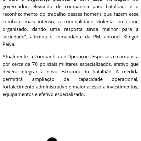
governador, elevando de companhia para batalhão, é o
reconhecimento do trabalho desses homens que fazem esse
combate mais intenso, a criminalidade violenta, ao crime
organizado, dando uma resposta ainda melhor para a
sociedade”, afirmou o comandante da PM, coronel Klinger
Paiva.
Atualmente, a Companhia de Operações Especiais é composta
por cerca de 70 policiais militares especializados, efetivo que
deverá integrar a nova estrutura do batalhão. A medida
permitirá ampliação da capacidade operacional,
fortalecimento administrativo e maior acesso a investimentos,
equipamentos e efetivo especializado.