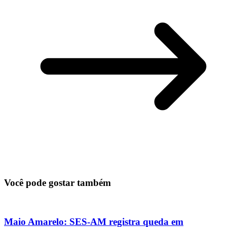
Você pode gostar também
Maio Amarelo: SES-AM registra queda em