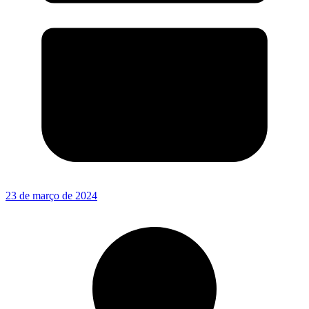
23 de março de 2024