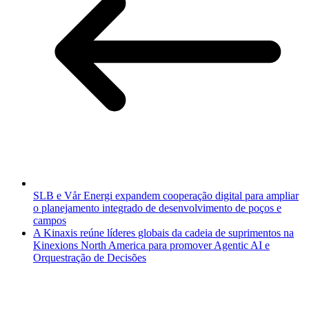
SLB e Vår Energi expandem cooperação digital para ampliar
o planejamento integrado de desenvolvimento de poços e
campos
A Kinaxis reúne líderes globais da cadeia de suprimentos na
Kinexions North America para promover Agentic AI e
Orquestração de Decisões