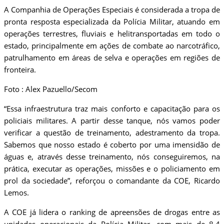
A Companhia de Operações Especiais é considerada a tropa de
pronta resposta especializada da Polícia Militar, atuando em
operações terrestres, fluviais e helitransportadas em todo o
estado, principalmente em ações de combate ao narcotráfico,
patrulhamento em áreas de selva e operações em regiões de
fronteira.
Foto : Alex Pazuello/Secom
“Essa infraestrutura traz mais conforto e capacitação para os
policiais militares. A partir desse tanque, nós vamos poder
verificar a questão de treinamento, adestramento da tropa.
Sabemos que nosso estado é coberto por uma imensidão de
águas e, através desse treinamento, nós conseguiremos, na
prática, executar as operações, missões e o policiamento em
prol da sociedade”, reforçou o comandante da COE, Ricardo
Lemos.
A COE já lidera o ranking de apreensões de drogas entre as