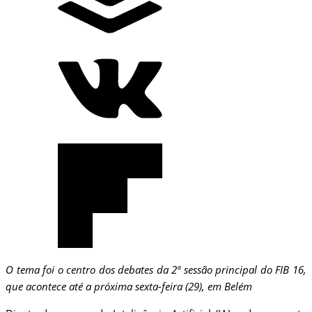
O tema foi o centro dos debates da 2ª sessão principal do FIB 16,
que acontece até a próxima sexta-feira (29), em Belém