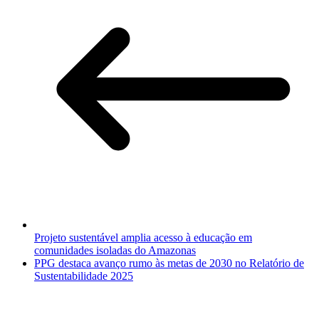
Projeto sustentável amplia acesso à educação em
comunidades isoladas do Amazonas
PPG destaca avanço rumo às metas de 2030 no Relatório de
Sustentabilidade 2025