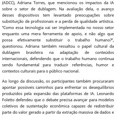
(ADCC), Adriana Torres, que mencionou os impactos da IA
sobre o setor de dublagem. Na avaliação dela, o avanço
desses dispositivos tem levantado preocupações sobre
substituição de profissionais e a perda de qualidade artística.
“Como essa tecnologia vai ser implementada no nosso setor
enquanto uma mera ferramenta de apoio, e não algo que
possa efetivamente substituir o trabalho humano?”,
questionou. Adriana também ressaltou o papel cultural da
dublagem brasileira na adaptação de conteúdos
internacionais, defendendo que o trabalho humano continua
sendo fundamental para traduzir referências, humor e
contextos culturais para o público nacional.
Ao longo da discussão, os participantes também procuraram
apontar possíveis caminhos para enfrentar os desequilíbrios
produzidos pela expansão das plataformas de IA. Leonardo
Foletto defendeu que o debate precisa avançar para modelos
coletivos de sustentação econômica capazes de redistribuir
parte do valor gerado a partir da extração massiva de dados e