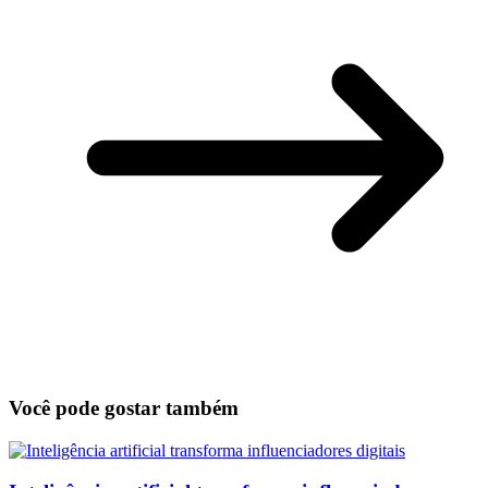
Você pode gostar também