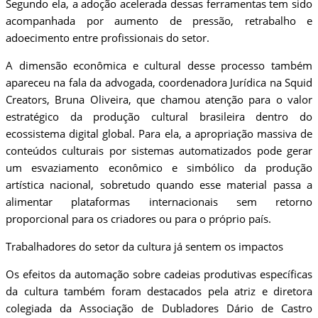
Segundo ela, a adoção acelerada dessas ferramentas tem sido
acompanhada por aumento de pressão, retrabalho e
adoecimento entre profissionais do setor.
A dimensão econômica e cultural desse processo também
apareceu na fala da advogada, coordenadora Jurídica na Squid
Creators, Bruna Oliveira, que chamou atenção para o valor
estratégico da produção cultural brasileira dentro do
ecossistema digital global. Para ela, a apropriação massiva de
conteúdos culturais por sistemas automatizados pode gerar
um esvaziamento econômico e simbólico da produção
artística nacional, sobretudo quando esse material passa a
alimentar plataformas internacionais sem retorno
proporcional para os criadores ou para o próprio país.
Trabalhadores do setor da cultura já sentem os impactos
Os efeitos da automação sobre cadeias produtivas específicas
da cultura também foram destacados pela atriz e diretora
colegiada da Associação de Dubladores Dário de Castro