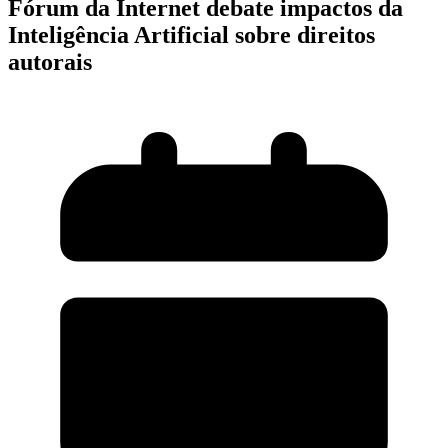
Fórum da Internet debate impactos da
Inteligência Artificial sobre direitos
autorais