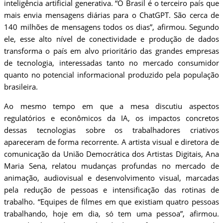
inteligência artificial generativa. “O Brasil é o terceiro país que
mais envia mensagens diárias para o ChatGPT. São cerca de
140 milhões de mensagens todos os dias”, afirmou. Segundo
ele, esse alto nível de conectividade e produção de dados
transforma o país em alvo prioritário das grandes empresas
de tecnologia, interessadas tanto no mercado consumidor
quanto no potencial informacional produzido pela população
brasileira.
Ao mesmo tempo em que a mesa discutiu aspectos
regulatórios e econômicos da IA, os impactos concretos
dessas tecnologias sobre os trabalhadores criativos
apareceram de forma recorrente. A artista visual e diretora de
comunicação da União Democrática dos Artistas Digitais, Ana
Maria Sena, relatou mudanças profundas no mercado de
animação, audiovisual e desenvolvimento visual, marcadas
pela redução de pessoas e intensificação das rotinas de
trabalho. “Equipes de filmes em que existiam quatro pessoas
trabalhando, hoje em dia, só tem uma pessoa”, afirmou.