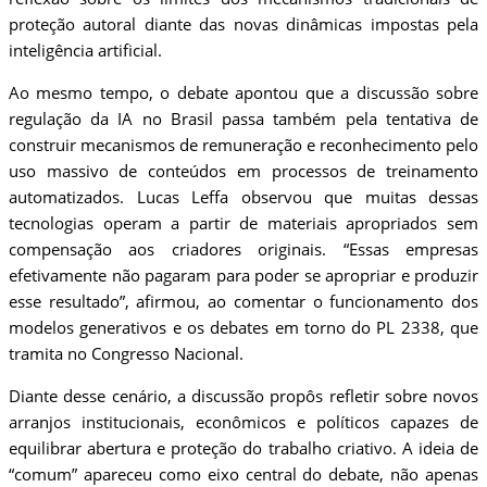
proteção autoral diante das novas dinâmicas impostas pela
inteligência artificial.
Ao mesmo tempo, o debate apontou que a discussão sobre
regulação da IA no Brasil passa também pela tentativa de
construir mecanismos de remuneração e reconhecimento pelo
uso massivo de conteúdos em processos de treinamento
automatizados. Lucas Leffa observou que muitas dessas
tecnologias operam a partir de materiais apropriados sem
compensação aos criadores originais. “Essas empresas
efetivamente não pagaram para poder se apropriar e produzir
esse resultado”, afirmou, ao comentar o funcionamento dos
modelos generativos e os debates em torno do PL 2338, que
tramita no Congresso Nacional.
Diante desse cenário, a discussão propôs refletir sobre novos
arranjos institucionais, econômicos e políticos capazes de
equilibrar abertura e proteção do trabalho criativo. A ideia de
“comum” apareceu como eixo central do debate, não apenas