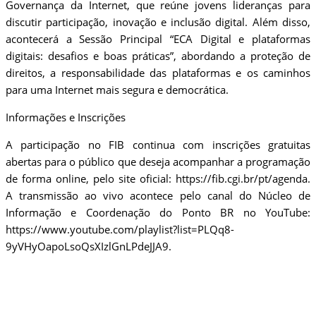
Governança da Internet, que reúne jovens lideranças para
discutir participação, inovação e inclusão digital. Além disso,
acontecerá a Sessão Principal “ECA Digital e plataformas
digitais: desafios e boas práticas”, abordando a proteção de
direitos, a responsabilidade das plataformas e os caminhos
para uma Internet mais segura e democrática.
Informações e Inscrições
A participação no FIB continua com inscrições gratuitas
abertas para o público que deseja acompanhar a programação
de forma online, pelo site oficial: https://fib.cgi.br/pt/agenda.
A transmissão ao vivo acontece pelo canal do Núcleo de
Informação e Coordenação do Ponto BR no YouTube:
https://www.youtube.com/playlist?list=PLQq8-
9yVHyOapoLsoQsXIzlGnLPdeJJA9.