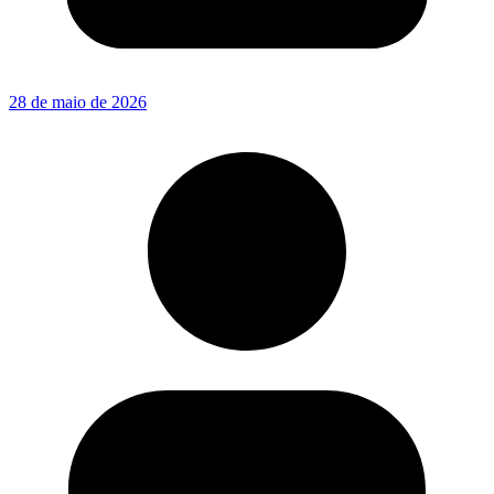
28 de maio de 2026