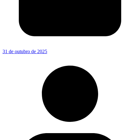
31 de outubro de 2025