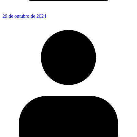
29 de outubro de 2024