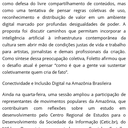
como defesa do livre compartilhamento de conteúdos, mas
como uma tentativa de pensar regras coletivas de uso,
reconhecimento e distribuição de valor em um ambiente
digital marcado por profundas desigualdades de poder. A
proposta foi discutir caminhos que permitam incorporar a
inteligência artificial à infraestrutura contemporânea da
cultura sem abrir mão de condições justas de vida e trabalho
para artistas, jornalistas e demais profissionais da criação.
Como síntese dessa preocupação coletiva, Foletto afirmou que
o desafio atual é pensar “como é que a gente vai sustentar
coletivamente quem cria de fato”.
Conectividade e Inclusão Digital na Amazônia Brasileira
Ainda na quarta-feira, uma sessão ampliou a participação de
representantes de movimentos populares da Amazônia, que
contribuíram com reflexões sobre um estudo em
desenvolvimento pelo Centro Regional de Estudos para o
Desenvolvimento da Sociedade da Informação (Cetic.br), do